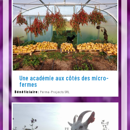
Une académie aux côtés des micro-
fermes
Bénéficiaire:
Perma-Projects SRL