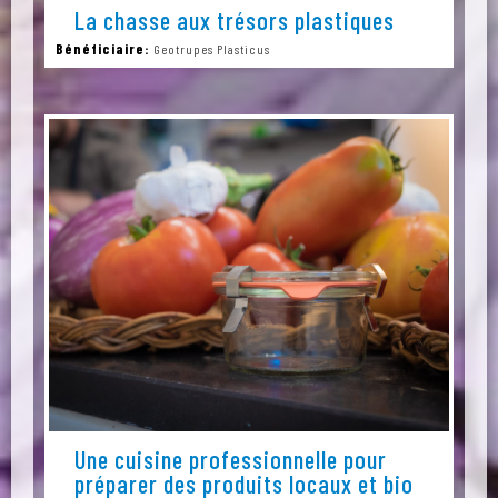
La chasse aux trésors plastiques
Bénéficiaire:
Geotrupes Plasticus
Une cuisine professionnelle pour
préparer des produits locaux et bio