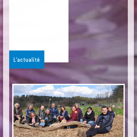
L’actualité