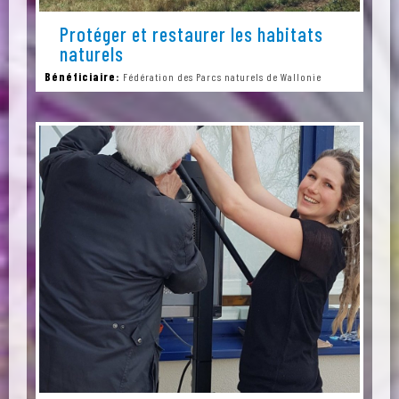
Protéger et restaurer les habitats
naturels
Bénéficiaire:
Fédération des Parcs naturels de Wallonie