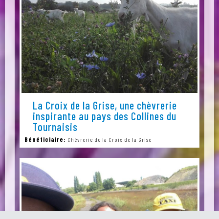
La Croix de la Grise, une chèvrerie
inspirante au pays des Collines du
Tournaisis
Bénéficiaire:
Chèvrerie de la Croix de la Grise