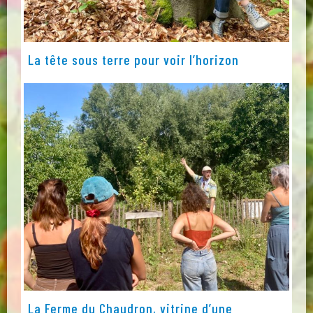
La tête sous terre pour voir l’horizon
La Ferme du Chaudron, vitrine d’une