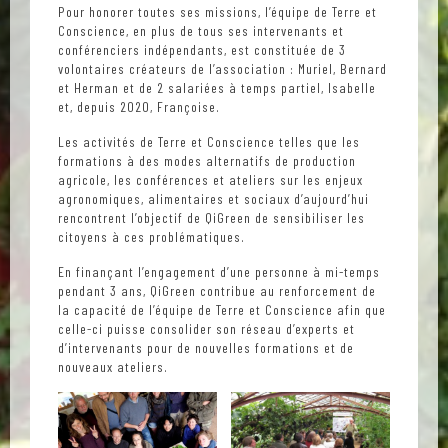
Pour honorer toutes ses missions, l’équipe de Terre et
Conscience, en plus de tous ses intervenants et
conférenciers indépendants, est constituée de 3
volontaires créateurs de l’association : Muriel, Bernard
et Herman et de 2 salariées à temps partiel, Isabelle
et, depuis 2020, Françoise.
Les activités de Terre et Conscience telles que les
formations à des modes alternatifs de production
agricole, les conférences et ateliers sur les enjeux
agronomiques, alimentaires et sociaux d’aujourd’hui
rencontrent l’objectif de QiGreen de sensibiliser les
citoyens à ces problématiques.
En finançant l’engagement d’une personne à mi-temps
pendant 3 ans, QiGreen contribue au renforcement de
la capacité de l’équipe de Terre et Conscience afin que
celle-ci puisse consolider son réseau d’experts et
d’intervenants pour de nouvelles formations et de
nouveaux ateliers.