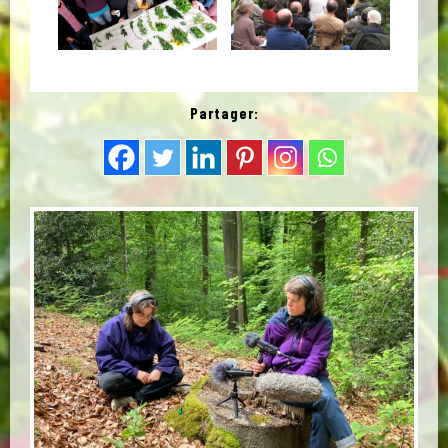
Partager: