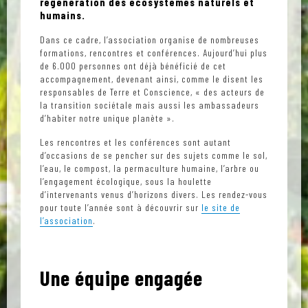
régénération des écosystèmes naturels et
humains.
Dans ce cadre, l’association organise de nombreuses
formations, rencontres et conférences. Aujourd’hui plus
de 6.000 personnes ont déjà bénéficié de cet
accompagnement, devenant ainsi, comme le disent les
responsables de Terre et Conscience, « des acteurs de
la transition sociétale mais aussi les ambassadeurs
d’habiter notre unique planète ».
Les rencontres et les conférences sont autant
d’occasions de se pencher sur des sujets comme le sol,
l’eau, le compost, la permaculture humaine, l’arbre ou
l’engagement écologique, sous la houlette
d’intervenants venus d’horizons divers. Les rendez-vous
pour toute l’année sont à découvrir sur
le site de
l’association
.
Une équipe engagée