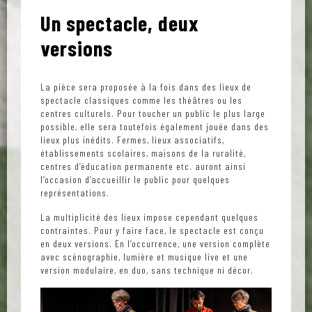
Un spectacle, deux
versions
La pièce sera proposée à la fois dans des lieux de
spectacle classiques comme les théâtres ou les
centres culturels. Pour toucher un public le plus large
possible, elle sera toutefois également jouée dans des
lieux plus inédits. Fermes, lieux associatifs,
établissements scolaires, maisons de la ruralité,
centres d’éducation permanente etc. auront ainsi
l’occasion d’accueillir le public pour quelques
représentations.
La multiplicité des lieux impose cependant quelques
contraintes. Pour y faire face, le spectacle est conçu
en deux versions. En l’occurrence, une version complète
avec scénographie, lumière et musique live et une
version modulaire, en duo, sans technique ni décor.