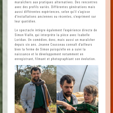
maraîchers aux pratiques alternatives. Des rencontres
avec des profils variés. Différentes générations mais
aussi différentes expériences, selon qu’il s’agisse
d’installations anciennes ou récentes, s’expriment sur
leur quotidien.
Le spectacle intègre également l’expérience directe de
Simon Vialle, qui interprète la pièce avec Isabelle
Loridan. Un comédien, donc, mais aussi un maraîcher
depuis six ans. Jeanne Cousseau connaît d’ailleurs
bien la ferme de Simon puisqu’elle en a suivi la
naissance et le développement notamment en
enregistrant, filmant et photographiant son évolution.