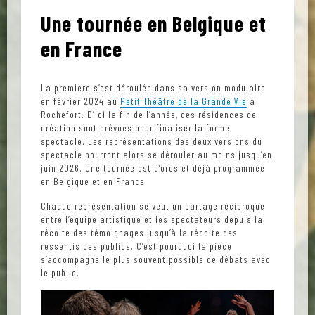
Une tournée en Belgique et
en France
La première s’est déroulée dans sa version modulaire
en février 2024 au
Petit Théâtre de la Grande Vie
à
Rochefort. D’ici la fin de l’année, des résidences de
création sont prévues pour finaliser la forme
spectacle. Les représentations des deux versions du
spectacle pourront alors se dérouler au moins jusqu’en
juin 2026. Une tournée est d’ores et déjà programmée
en Belgique et en France.
Chaque représentation se veut un partage réciproque
entre l’équipe artistique et les spectateurs depuis la
récolte des témoignages jusqu’à la récolte des
ressentis des publics. C’est pourquoi la pièce
s’accompagne le plus souvent possible de débats avec
le public.