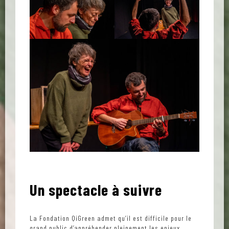
Un spectacle à suivre
La Fondation QiGreen admet qu’il est difficile pour le
grand public d’appréhender pleinement les enjeux