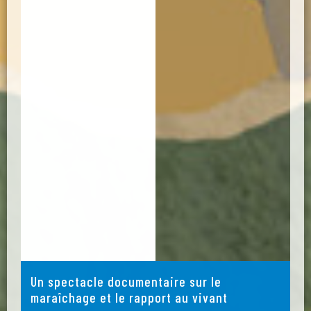
Un spectacle documentaire sur le
maraîchage et le rapport au vivant