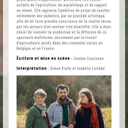
actuels de l’agriculture, du maraîchage et du rapport
au vivant. Elle apprécie l’ambition du projet de toucher
intimement une audience, par un procédé artistique,
afin de lui faire prendre conscience de la réalité vécue
par les acteurs d’un secteur très diversifié. Elle a donc
choisi de soutenir la production et la diffusion de ce
spectacle multiforme, documenté par le travail
d’agriculteurs actifs dans des contextes variés en
Belgique et en France.
Écriture et mise en scène
: Jeanne Cousseau
Interprétation
: Simon Vialle et Isabelle Loridan