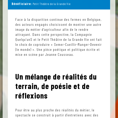
Bénéficiaire:
Petit Théâtre de la Grande Vie
Face à la disparition continue des fermes en Belgique,
des acteurs engagés choisissent de montrer une autre
image du métier d’agriculteur afin de le rendre
attrayant. Dans cette perspective, la Compagnie
Quelqu’unS et le Petit Théâtre de la Grande Vie ont fait
le choix de coproduire « Semer-Cueillir-Manger-Devenir
(le monde) ». Une pièce poétique et politique écrite et
mise en scène par Jeanne Cousseau.
Un mélange de réalités du
terrain, de poésie et de
réflexions
Pour être au plus proche des réalités du métier, le
spectacle se construit à partir d’entretiens avec des