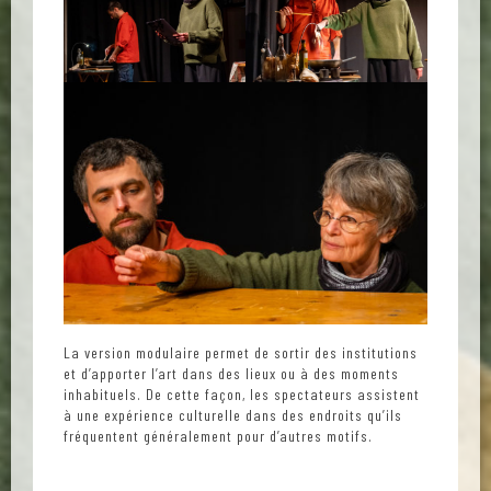
La version modulaire permet de sortir des institutions
et d’apporter l’art dans des lieux ou à des moments
inhabituels. De cette façon, les spectateurs assistent
à une expérience culturelle dans des endroits qu’ils
fréquentent généralement pour d’autres motifs.