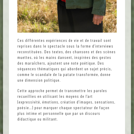
Ces différentes expériences de vie et de travail sont
reprises dans le spectacle sous la forme d’interviews
reconstituées. Des textes, des chansons et des scènes
muettes, où les mains dansent, inspirées des gestes
des maraîchers, ajoutent une note poétique. Des
séquences thématiques qui abordent un sujet précis,
comme le scandale de la patate transformée, donne
une dimension politique.
Cette approche permet de transmettre les paroles
recueillies en utilisant les moyens de l’art
(expressivité, émotions, création d’images, sensations,
poésie…) pour marquer chaque spectateur de façon
plus intime et personnelle que par un discours
didactique ou militant.