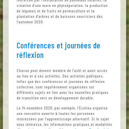
création d’une mare en phytoépuration, la production
de légumes et de fruits en permaculture et la
plantation d’arbres et de buissons nourriciers dès
l’automne 2020.
Conférences et journées de
réflexion
Chacun peut devenir membre de l’asbl et avoir accès
au lieu et à ses activités. Des activités publiques,
telles que des conférences et journées de réflexion
collective, sont régulièrement organisées sur
différents sujets en lien avec les nouvelles pratiques
de transition vers un développement durable.
Le 14 novembre 2020, par exemple, l’Écolieu organise
une rencontre ouverte à toutes les personnes
intéressées par l’apprentissage alternatif. Si le sujet
vous intéresse, les informations pratiques et modalités