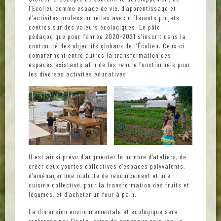
l’Écolieu comme espace de vie, d’apprentissage et
d’activités professionnelles avec différents projets
centrés sur des valeurs écologiques. Le pôle
pédagogique pour l’année 2020-2021 s’inscrit dans la
continuité des objectifs globaux de l’Écolieu. Ceux-ci
comprennent entre autres la transformation des
espaces existants afin de les rendre fonctionnels pour
les diverses activités éducatives.
Il est ainsi prévu d’augmenter le nombre d’ateliers, de
créer deux yourtes collectives d’espaces polyvalents,
d’aménager une roulotte de resourcement et une
cuisine collective, pour la transformation des fruits et
légumes, et d’acheter un four à pain.
La dimension environnementale et écologique sera
renforcée par l’installation de panneaux solaires, la