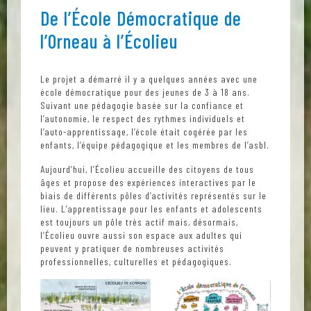
De l’École Démocratique de
l’Orneau à l’Écolieu
Le projet a démarré il y a quelques années avec une
école démocratique pour des jeunes de 3 à 18 ans.
Suivant une pédagogie basée sur la confiance et
l’autonomie, le respect des rythmes individuels et
l’auto-apprentissage, l’école était cogérée par les
enfants, l’équipe pédagogique et les membres de l’asbl.
Aujourd’hui, l’Écolieu accueille des citoyens de tous
âges et propose des expériences interactives par le
biais de différents pôles d’activités représentés sur le
lieu. L’apprentissage pour les enfants et adolescents
est toujours un pôle très actif mais, désormais,
l’Écolieu ouvre aussi son espace aux adultes qui
peuvent y pratiquer de nombreuses activités
professionnelles, culturelles et pédagogiques.