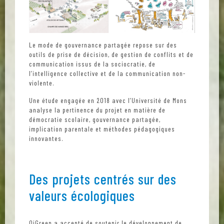
Le mode de gouvernance partagée repose sur des
outils de prise de décision, de gestion de conflits et de
communication issus de la sociocratie, de
l’intelligence collective et de la communication non-
violente.
Une étude engagée en 2018 avec l’Université de Mons
analyse la pertinence du projet en matière de
démocratie scolaire, gouvernance partagée,
implication parentale et méthodes pédagogiques
innovantes.
Des projets centrés sur des
valeurs écologiques
QiGreen a accepté de soutenir le développement de